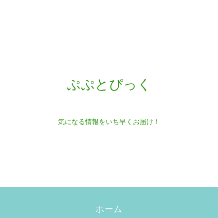
ぷぷとぴっく
気になる情報をいち早くお届け！
ホーム