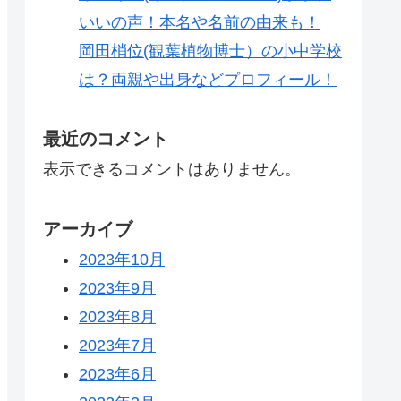
いいの声！本名や名前の由来も！
岡田梢位(観葉植物博士）の小中学校
は？両親や出身などプロフィール！
最近のコメント
表示できるコメントはありません。
アーカイブ
2023年10月
2023年9月
2023年8月
2023年7月
2023年6月