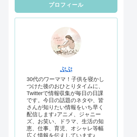
プロフィール
ぷぷ
30代のワーママ！子供を寝かし
つけた後のおひとりタイムに、
Twitterで情報収集が毎日の日課
です。今日の話題のネタや、皆
さんが知りたい情報をいち早く
配信します♪アニメ、ジャニー
ズ、お笑い、ドラマ、生活の知
恵、仕事、育児、オシャレ等幅
広く情報を伝えしています♪