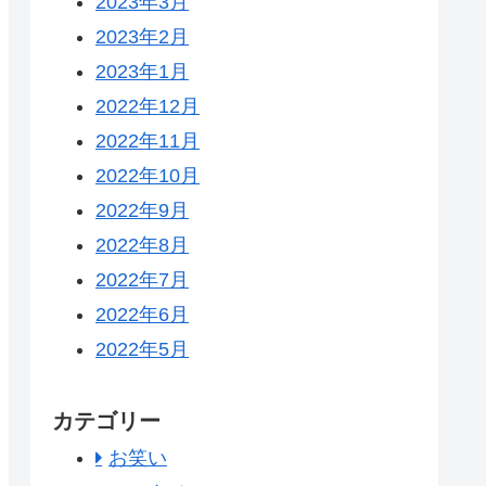
2023年3月
2023年2月
2023年1月
2022年12月
2022年11月
2022年10月
2022年9月
2022年8月
2022年7月
2022年6月
2022年5月
カテゴリー
お笑い