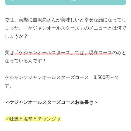
では、実際に吉沢亮さんが美味しいと幸せな顔になってし
まった、「ケジャンオールスターズ」のメニューとは何で
しょうか？
実は
「ケジャンオールスターズ」では、現在コース
のみと
なっているんです！
ケジャンケジャンオールスターズコース 8,500円～で
す。
＜ケジャンオールスターズコースお品書き＞
✓牡蠣と塩辛とチャンジャ