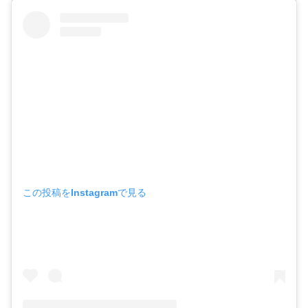
この投稿をInstagramで見る