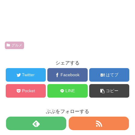
グルメ
シェアする
Twitter
Facebook
はてブ
Pocket
LINE
コピー
ぷぷをフォローする