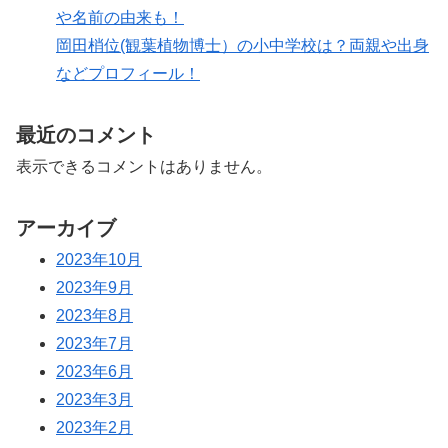
や名前の由来も！
岡田梢位(観葉植物博士）の小中学校は？両親や出身
などプロフィール！
最近のコメント
表示できるコメントはありません。
アーカイブ
2023年10月
2023年9月
2023年8月
2023年7月
2023年6月
2023年3月
2023年2月