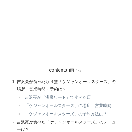
contents
吉沢亮が食べた渡り蟹「ケジャンオールスターズ」の
場所・営業時間・予約は？
吉沢亮が「沸騰ワード」で食べた店
「ケジャンオールスターズ」の場所・営業時間
「ケジャンオールスターズ」の予約方法は？
吉沢亮が食べた「ケジャンオールスターズ」のメニュ
ーは？