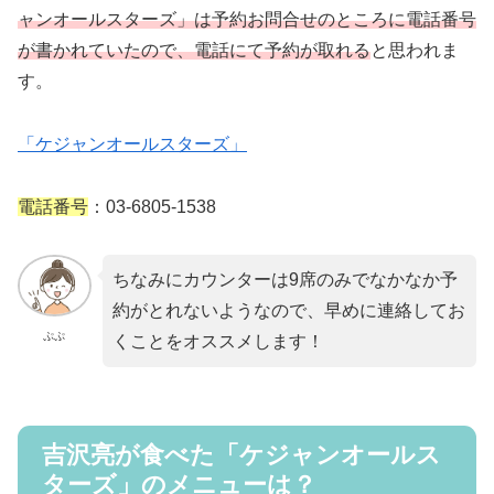
ャンオールスターズ」は予約お問合せのところに電話番号
が書かれていたので、電話にて予約が取れる
と思われま
す。
「ケジャンオールスターズ」
電話番号
：03-6805-1538
ちなみにカウンターは9席のみでなかなか予
約がとれないようなので、早めに連絡してお
ぷぷ
くことをオススメします！
吉沢亮が食べた「ケジャンオールス
ターズ」のメニューは？