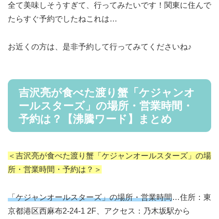
全て美味しそうすぎて、行ってみたいです！関東に住んで
たらすぐ予約でしたねこれは…
お近くの方は、是非予約して行ってみてくださいね♪
吉沢亮が食べた渡り蟹「ケジャンオ
ールスターズ」の場所・営業時間・
予約は？【沸騰ワード】まとめ
＜吉沢亮が食べた渡り蟹「ケジャンオールスターズ」の場
所・営業時間・予約は？＞
「ケジャンオールスターズ」の場所・営業時間
…住所：東
京都港区西麻布2-24-1 2F、アクセス：乃木坂駅から