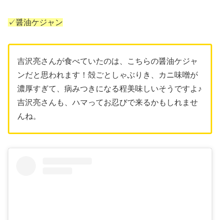
✓醤油ケジャン
吉沢亮さんが食べていたのは、こちらの醤油ケジャ
ンだと思われます！殻ごとしゃぶりき、カニ味噌が
濃厚すぎて、病みつきになる程美味しいそうですよ♪
吉沢亮さんも、ハマってお忍びで来るかもしれませ
んね。