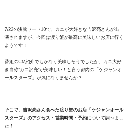
7/22の沸騰ワード10で、カニが大好きな吉沢亮さんが出
演されますが、今回は渡り蟹が最高に美味しいお店に行く
ようです！
番組のCM紹介でもかなり美味しそうでしたが、カニ大好
き自称”カニ沢亮”が美味しい！と言う都内の「ケジャンオ
ールスターズ」が気になりませんか？
そこで、
吉沢亮さん食べた渡り蟹のお店「ケジャンオール
スターズ」のアクセス・営業時間・予約
について調べまし
た！