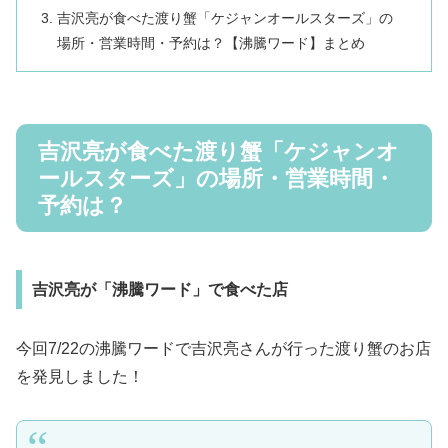
吉沢亮が食べた渡り蟹「ケジャンオールスターズ」の
場所・営業時間・予約は？【沸騰ワード】まとめ
吉沢亮が食べた渡り蟹「ケジャンオ
ールスターズ」の場所・営業時間・
予約は？
吉沢亮が「沸騰ワード」で食べた店
今回7/22の沸騰ワードで吉沢亮さんが行った渡り蟹のお店
を発見しました！