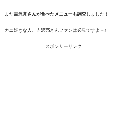
また
吉沢亮さんが食べたメニューも調査
しました！
カニ好きな人、吉沢亮さんファンは必見ですよ～♪
スポンサーリンク