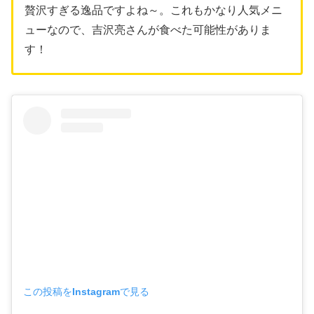
贅沢すぎる逸品ですよね～。これもかなり人気メニ
ューなので、吉沢亮さんが食べた可能性がありま
す！
この投稿をInstagramで見る