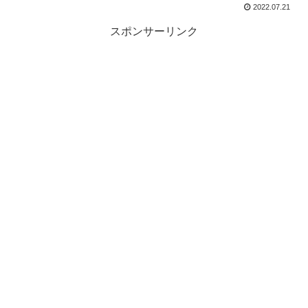
2022.07.21
スポンサーリンク