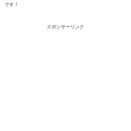
です！
スポンサーリンク