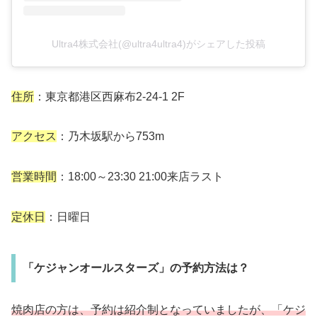
Ultra4株式会社(@ultra4ultra4)がシェアした投稿
住所
：東京都港区西麻布2-24-1 2F
アクセス
：乃木坂駅から753m
営業時間
：18:00～23:30 21:00来店ラスト
定休日
：日曜日
「ケジャンオールスターズ」の予約方法は？
焼肉店の方は、予約は紹介制となっていましたが、「ケジ