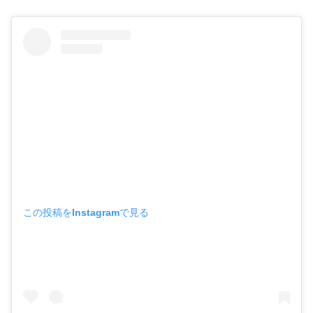
この投稿をInstagramで見る