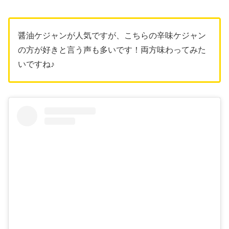
醤油ケジャンが人気ですが、こちらの辛味ケジャン
の方が好きと言う声も多いです！両方味わってみた
いですね♪