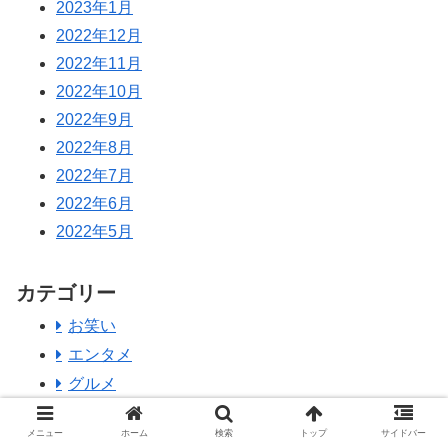
2023年1月
2022年12月
2022年11月
2022年10月
2022年9月
2022年8月
2022年7月
2022年6月
2022年5月
カテゴリー
お笑い
エンタメ
グルメ
スポーツ
メニュー
ホーム
検索
トップ
サイドバー
テレビ