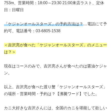
753m、営業時間：18:00～23:30 21:00来店ラスト、定休
日：日曜日
「ケジャンオールスターズ」の予約方法は？
…電話にて予
約可、電話番号：03-6805-1538
＜吉沢亮が食べた「ケジャンオールスターズ」のメニュー
は？＞
現在はコースのみで、吉沢亮さんが食べたのは醤油ケジャ
ン。
以上、吉沢亮が食べた渡り蟹「ケジャンオールスターズ」
の場所・営業時間・予約は？【沸騰ワード】でした。
カニ大好きな吉沢さんには、全国のカニを堪能して欲しい