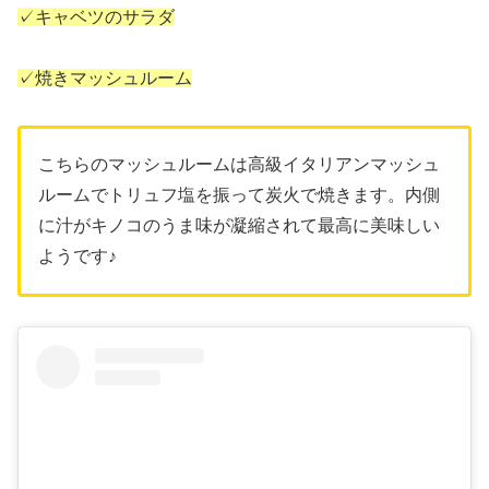
✓キャベツのサラダ
✓焼きマッシュルーム
こちらのマッシュルームは高級イタリアンマッシュ
ルームでトリュフ塩を振って炭火で焼きます。内側
に汁がキノコのうま味が凝縮されて最高に美味しい
ようです♪