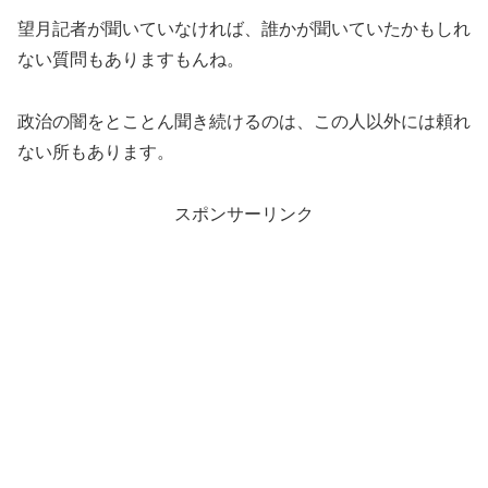
望月記者が聞いていなければ、誰かが聞いていたかもしれ
ない質問もありますもんね。
政治の闇をとことん聞き続けるのは、この人以外には頼れ
ない所もあります。
スポンサーリンク