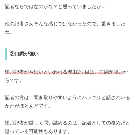
記者ならではなのかな？と思っていましたが…
他の記者さんそんな感じではなかったので、驚きました
ね。
②口調が強い
望月記者がやばいといわれる理由2つ目は、口調が強い
か
らです。
記者の方は、聞き取りやすいようにハッキリと話されいる
かたがほとんどです。
望月記者が厳しく問い詰めるのは、記者としての務めだと
思っている可能性もあります。