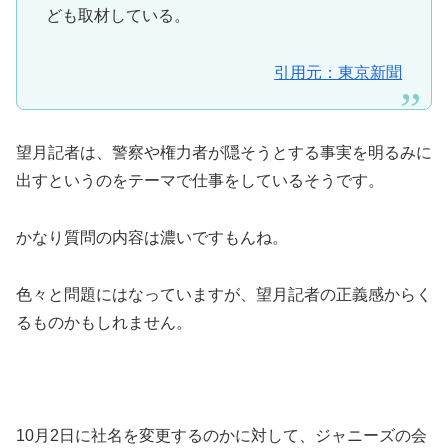
ども取材している。
引用元：東京新聞
望月記者は、警察や権力者が隠そうとする事実を明るみに
出すというのをテーマで仕事をしているそうです。
かなり質問の内容は濃いですもんね。
色々と問題にはなっていますが、望月記者の正義感からく
るものかもしれません。
10月2日に社名を変更するのかに対して、ジャニーズの会