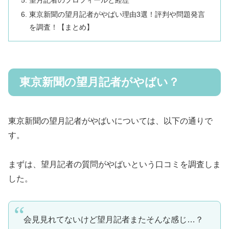
東京新聞の望月記者がやばい理由3選！評判や問題発言
を調査！【まとめ】
東京新聞の望月記者がやばい？
東京新聞の望月記者がやばいについては、以下の通りで
す。
まずは、望月記者の質問がやばいという口コミを調査しま
した。
会見見れてないけど望月記者またそんな感じ…？