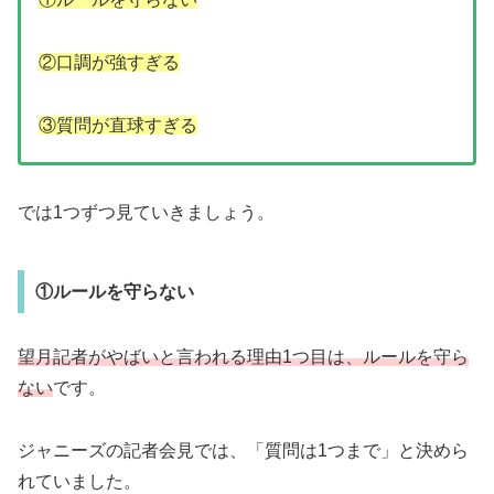
②口調が強すぎる
③質問が直球すぎる
では1つずつ見ていきましょう。
①ルールを守らない
望月記者がやばいと言われる理由1つ目は、ルールを守ら
ない
です。
ジャニーズの記者会見では、「質問は1つまで」と決めら
れていました。