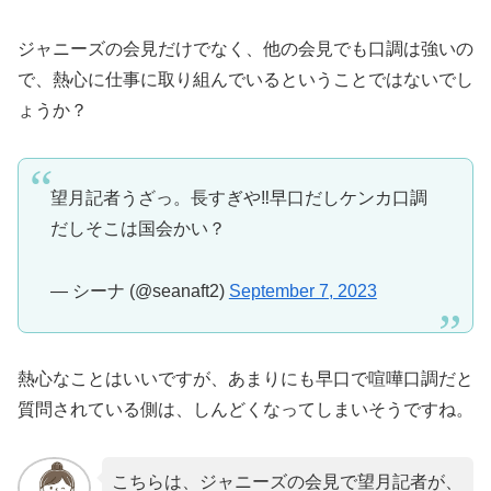
ジャニーズの会見だけでなく、他の会見でも口調は強いの
で、熱心に仕事に取り組んでいるということではないでし
ょうか？
望月記者うざっ。長すぎや‼️早口だしケンカ口調
だしそこは国会かい？
— シーナ (@seanaft2)
September 7, 2023
熱心なことはいいですが、あまりにも早口で喧嘩口調だと
質問されている側は、しんどくなってしまいそうですね。
こちらは、ジャニーズの会見で望月記者が、