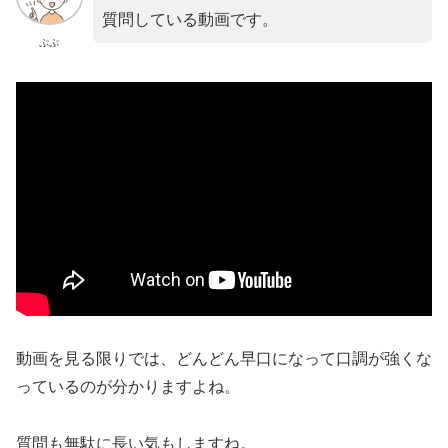
質問している動画です。
ぷぷ
動画を見る限りでは、どんどん早口になって口調が強くな
っているのが分かりますよね。
質問も無駄に長い気もしますね。