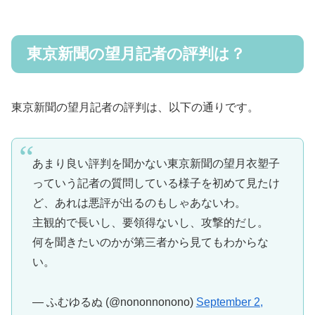
東京新聞の望月記者の評判は？
東京新聞の望月記者の評判は、以下の通りです。
あまり良い評判を聞かない東京新聞の望月衣塑子
っていう記者の質問している様子を初めて見たけ
ど、あれは悪評が出るのもしゃあないわ。
主観的で長いし、要領得ないし、攻撃的だし。
何を聞きたいのかが第三者から見てもわからな
い。
— ふむゆるぬ (@nononnonono)
September 2,