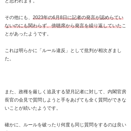
と思われます。
その他にも、
2023年の6月8日に記者の発言が認めらてい
ないのにも関わらず、傍聴席から発言を繰り返していた
こ
とがあったようです。
これは明らかに「ルール違反」として批判が相次ぎまし
た。
また、政権を厳しく追及する望月記者に対して、内閣官房
長官の会見で質問しようと手をあげても全く質問ができな
いことが続いたようです。
確かに、ルールを破ったり何度も同じ質問をするのは良い