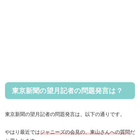
東京新聞の望月記者の問題発言は？
東京新聞の望月記者の問題発言は、以下の通りです。
やはり最近では
ジャニーズの会見の、東山さんへの質問
だ