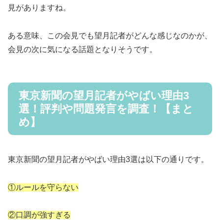
見がありますね。
ある意味、この会見でも望月記者がどんな感じなのかが、
会見の次に気になる話題となりそうです。
東京新聞の望月記者がやばい理由3
選！評判や問題発言を調査！【まと
め】
東京新聞の望月記者がやばい理由3選は以下の通りです。
①ルールを守らない
②口調が強すぎる