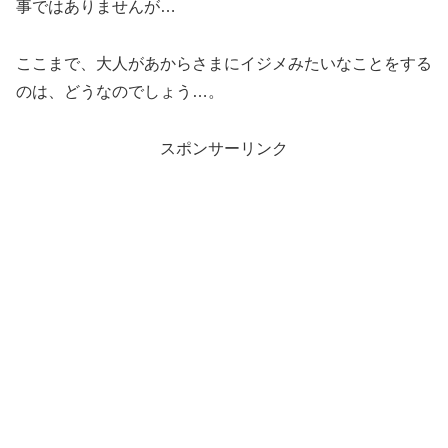
事ではありませんが…
ここまで、大人があからさまにイジメみたいなことをする
のは、どうなのでしょう…。
スポンサーリンク