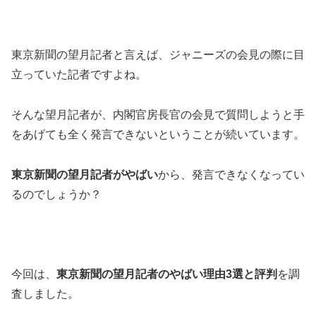
東京新聞の望月記者と言えば、ジャニーズの会見の際に目
立っていた記者ですよね。
そんな望月記者が、内閣官房長官の会見で質問しようと手
をあげても全く発言できないということが続いています。
東京新聞の望月記者がやばい
から、
発言できなくなってい
るのでしょうか？
今回は、
東京新聞の望月記者のやばい理由3選と評判
を調
査しました。