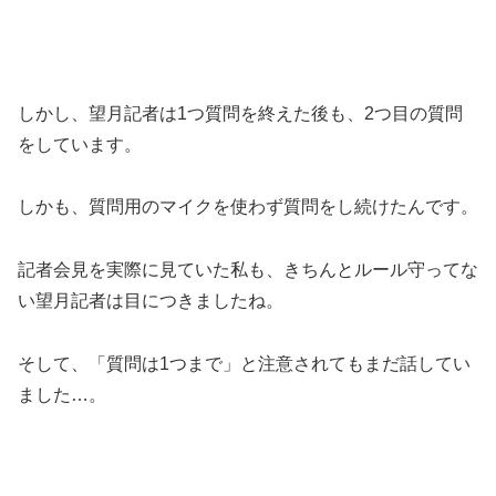
しかし、望月記者は1つ質問を終えた後も、2つ目の質問
をしています。
しかも、質問用のマイクを使わず質問をし続けたんです。
記者会見を実際に見ていた私も、きちんとルール守ってな
い望月記者は目につきましたね。
そして、「質問は1つまで」と注意されてもまだ話してい
ました…。