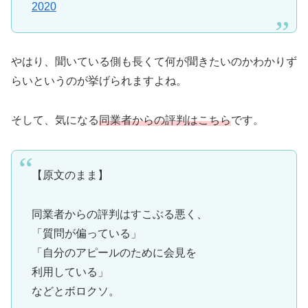
2020
やはり、聞いている側も長くて何が聞きたいのかわかりず
らいというのが挙げられますよね。
そして、気になる
同業者からの評判はこちら
です。
【原文のまま】
同業者からの評判はすこぶる悪く、
「質問が偏っている」
「自分のアピールのために会見を
利用している」
などとボロクソ。