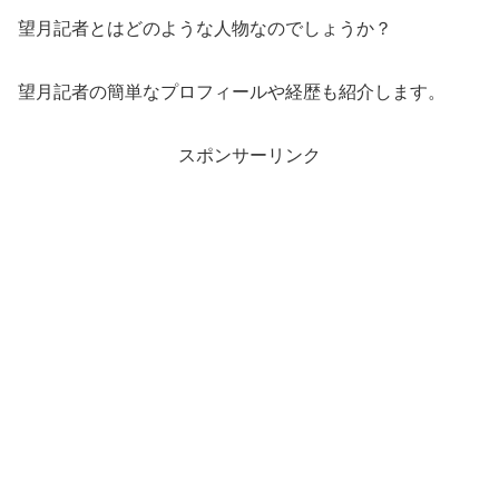
望月記者とはどのような人物なのでしょうか？
望月記者の簡単なプロフィールや経歴も紹介します。
スポンサーリンク