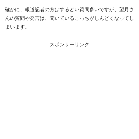
確かに、報道記者の方はするどい質問多いですが、望月さ
んの質問や発言は、聞いているこっちがしんどくなってし
まいます。
スポンサーリンク