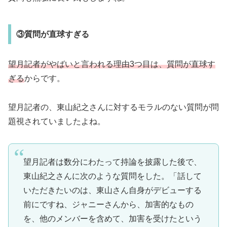
③質問が直球すぎる
望月記者がやばいと言われる理由3つ目は、質問が直球す
ぎる
からです。
望月記者の、東山紀之さんに対するモラルのない質問が問
題視されていましたよね。
望月記者は数分にわたって持論を披露した後で、
東山紀之さんに次のような質問をした。「話して
いただきたいのは、東山さん自身がデビューする
前にですね、ジャニーさんから、加害的なもの
を、他のメンバーを含めて、加害を受けたという