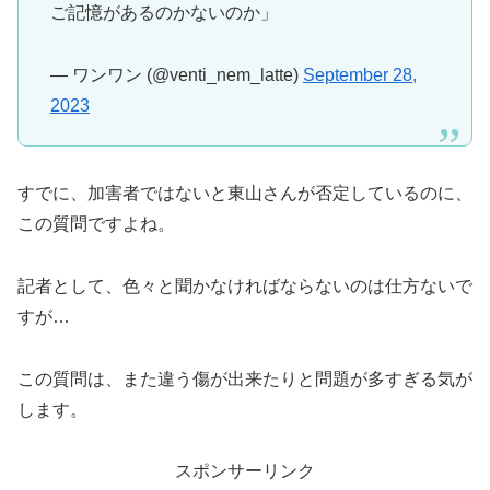
ご記憶があるのかないのか」
— ワンワン (@venti_nem_latte)
September 28,
2023
すでに、加害者ではないと東山さんが否定しているのに、
この質問ですよね。
記者として、色々と聞かなければならないのは仕方ないで
すが…
この質問は、また違う傷が出来たりと問題が多すぎる気が
します。
スポンサーリンク