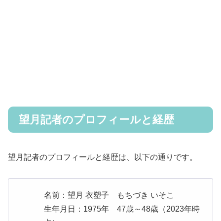
望月記者のプロフィールと経歴
望月記者のプロフィールと経歴は、以下の通りです。
名前：望月 衣塑子 もちづき いそこ
生年月日：1975年 47歳～48歳（2023年時