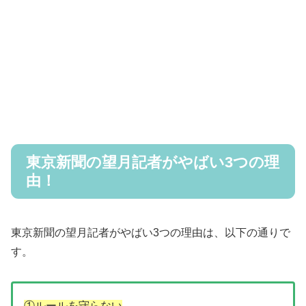
東京新聞の望月記者がやばい3つの理
由！
東京新聞の望月記者がやばい3つの理由は、以下の通りで
す。
①ルールを守らない