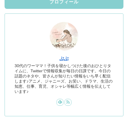
プロフィール
ぷぷ
30代のワーママ！子供を寝かしつけた後のおひとりタ
イムに、Twitterで情報収集が毎日の日課です。今日の
話題のネタや、皆さんが知りたい情報をいち早く配信
します♪アニメ、ジャニーズ、お笑い、ドラマ、生活の
知恵、仕事、育児、オシャレ等幅広く情報を伝えして
います♪