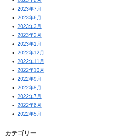
2023年8月
2023年7月
2023年6月
2023年3月
2023年2月
2023年1月
2022年12月
2022年11月
2022年10月
2022年9月
2022年8月
2022年7月
2022年6月
2022年5月
カテゴリー