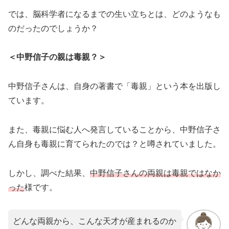
では、脳科学者になるまでの生い立ちとは、どのようなも
のだったのでしょうか？
＜中野信子の親は毒親？＞
中野信子さんは、自身の著書で「毒親」という本を出版し
ています。
また、毒親に悩む人へ発言していることから、中野信子さ
ん自身も毒親に育てられたのでは？と噂されていました。
しかし、調べた結果、
中野信子さんの両親は毒親ではなか
った
様です。
どんな両親から、こんな天才が産まれるのか