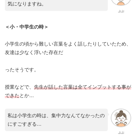
気になりますね。
ぷぷ
＜小・中学生の時＞
小学生の頃から難しい言葉をよく話したりしていたため、
友達は少なく浮いた存在だ
ったそうです。
授業などで、
先生が話した言葉は全てインプットする事が
できた
とか…
私は小学生の時は、集中力なんてなかったの
にすごすぎる…
ぷぷ