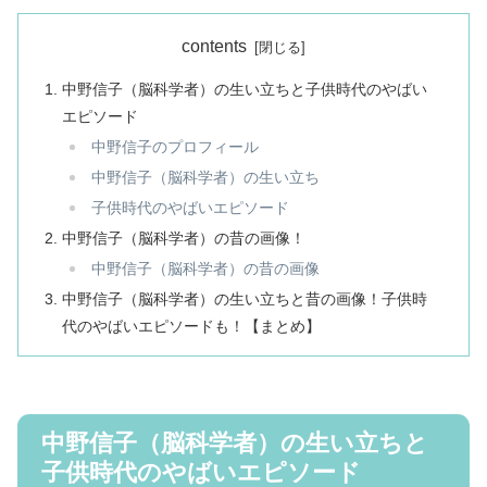
contents
中野信子（脳科学者）の生い立ちと子供時代のやばい
エピソード
中野信子のプロフィール
中野信子（脳科学者）の生い立ち
子供時代のやばいエピソード
中野信子（脳科学者）の昔の画像！
中野信子（脳科学者）の昔の画像
中野信子（脳科学者）の生い立ちと昔の画像！子供時
代のやばいエピソードも！【まとめ】
中野信子（脳科学者）の生い立ちと
子供時代のやばいエピソード