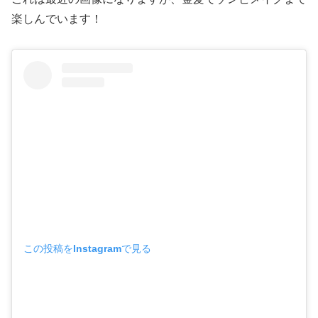
楽しんでいます！
この投稿をInstagramで見る