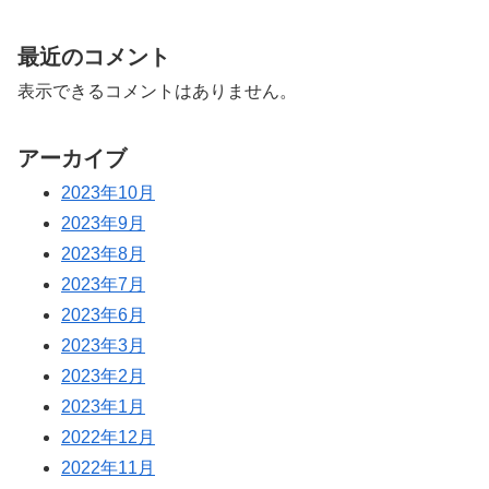
最近のコメント
表示できるコメントはありません。
アーカイブ
2023年10月
2023年9月
2023年8月
2023年7月
2023年6月
2023年3月
2023年2月
2023年1月
2022年12月
2022年11月