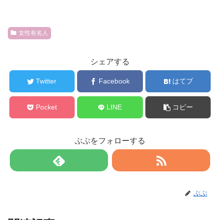
女性有名人
シェアする
Twitter
Facebook
はてブ
Pocket
LINE
コピー
ぷぷをフォローする
ぷぷ