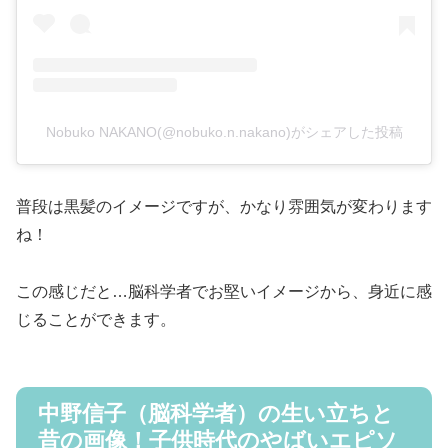
Nobuko NAKANO(@nobuko.n.nakano)がシェアした投稿
普段は黒髪のイメージですが、かなり雰囲気が変わります
ね！
この感じだと…脳科学者でお堅いイメージから、身近に感
じることができます。
中野信子（脳科学者）の生い立ちと
昔の画像！子供時代のやばいエピソ