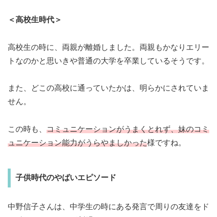
＜高校生時代＞
高校生の時に、両親が離婚しました。両親もかなりエリー
トなのかと思いきや普通の大学を卒業しているそうです。
また、どこの高校に通っていたかは、明らかにされていま
せん。
この時も、
コミュニケーションがうまくとれず、妹のコミ
ュニケーション能力がうらやましかった
様ですね。
子供時代のやばいエピソード
中野信子さんは、中学生の時にある発言で周りの友達をド