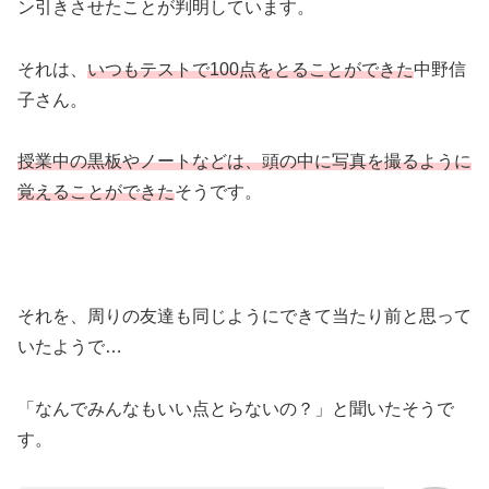
ン引きさせたことが判明しています。
それは、
いつもテストで100点をとることができた
中野信
子さん。
授業中の黒板やノートなどは、頭の中に写真を撮るように
覚えることができた
そうです。
それを、周りの友達も同じようにできて当たり前と思って
いたようで…
「なんでみんなもいい点とらないの？」と聞いたそうで
す。