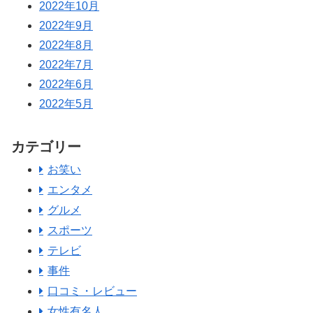
2022年10月
2022年9月
2022年8月
2022年7月
2022年6月
2022年5月
カテゴリー
お笑い
エンタメ
グルメ
スポーツ
テレビ
事件
口コミ・レビュー
女性有名人