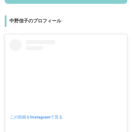
中野信子のプロフィール
この投稿をInstagramで見る