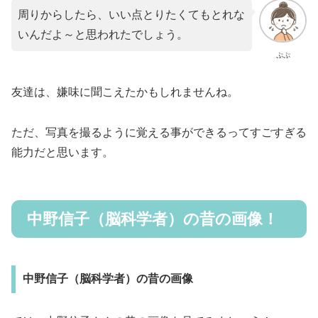
周りからしたら、いい点とりたくてもとれな
いんだよ～と思われたでしょう。
ぷぷ
友達は、嫌味に聞こえたかもしれませんね。
ただ、写真を撮るように覚える事ができるってすごすぎる
能力だと思います。
中野信子（脳科学者）の昔の画像！
中野信子（脳科学者）の昔の画像