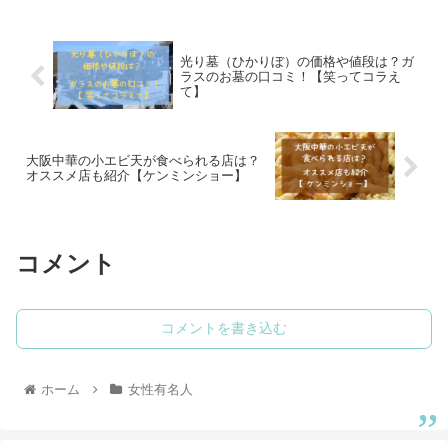
光り墓（ひかりぼ）の価格や値段は？ガ
ラスのお墓の口コミ！【笑ってコラえ
て】
大阪中華の小エビ天が食べられる店は？
オススメ店も紹介【ケンミンショー】
コメント
コメントを書き込む
ホーム
女性有名人